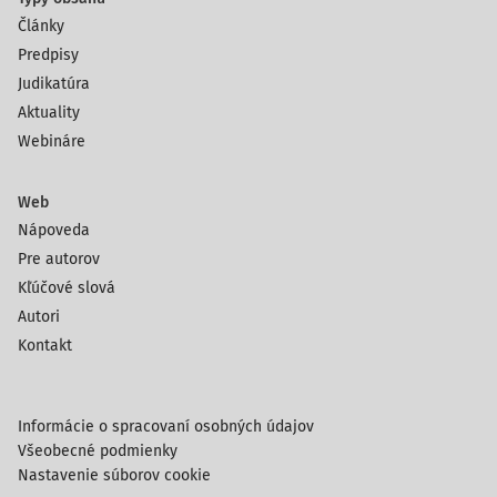
Články
Predpisy
Judikatúra
Aktuality
Webináre
Web
Nápoveda
Pre autorov
Kľúčové slová
Autori
Kontakt
Informácie o spracovaní osobných údajov
Všeobecné podmienky
Nastavenie súborov cookie