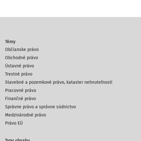
Témy
Občianske právo
Obchodné právo
Ústavné právo
Trestné právo
Stavebné a pozemkové právo, kataster nehnuteľností
Pracovné právo
Finančné právo
Správne právo a správne súdnictvo
Medzinárodné právo
Právo EÚ
Typy obsahu