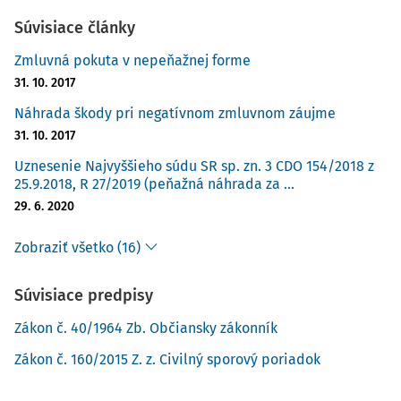
Súvisiace články
Zmluvná pokuta v nepeňažnej forme
31. 10. 2017
Náhrada škody pri negatívnom zmluvnom záujme
31. 10. 2017
Uznesenie Najvyššieho súdu SR sp. zn. 3 CDO 154/2018 z
25.9.2018, R 27/2019 (peňažná náhrada za ...
29. 6. 2020
Zobraziť všetko (16)
Súvisiace predpisy
Zákon č. 40/1964 Zb. Občiansky zákonník
Zákon č. 160/2015 Z. z. Civilný sporový poriadok