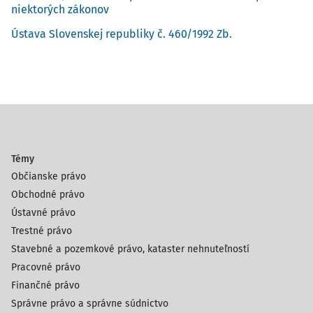
niektorých zákonov
Ústava Slovenskej republiky č. 460/1992 Zb.
Témy
Občianske právo
Obchodné právo
Ústavné právo
Trestné právo
Stavebné a pozemkové právo, kataster nehnuteľností
Pracovné právo
Finančné právo
Správne právo a správne súdnictvo