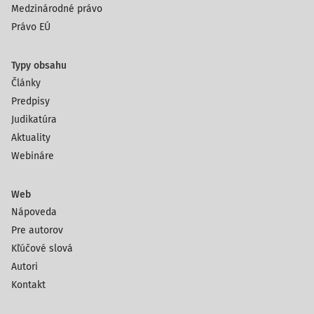
Medzinárodné právo
Právo EÚ
Typy obsahu
Články
Predpisy
Judikatúra
Aktuality
Webináre
Web
Nápoveda
Pre autorov
Kľúčové slová
Autori
Kontakt