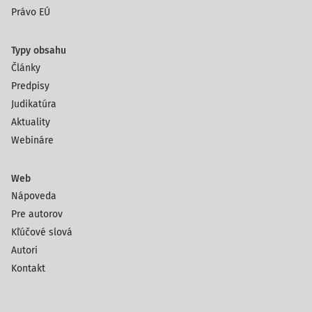
Právo EÚ
Typy obsahu
Články
Predpisy
Judikatúra
Aktuality
Webináre
Web
Nápoveda
Pre autorov
Kľúčové slová
Autori
Kontakt