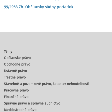
99/1963 Zb. Občiansky súdny poriadok
Témy
Občianske právo
Obchodné právo
Ústavné právo
Trestné právo
Stavebné a pozemkové právo, kataster nehnuteľností
Pracovné právo
Finančné právo
Správne právo a správne súdnictvo
Medzinárodné právo