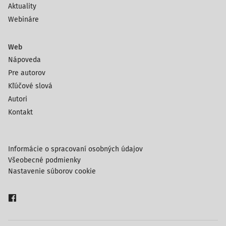
Aktuality
Webináre
Web
Nápoveda
Pre autorov
Kľúčové slová
Autori
Kontakt
Informácie o spracovaní osobných údajov
Všeobecné podmienky
Nastavenie súborov cookie