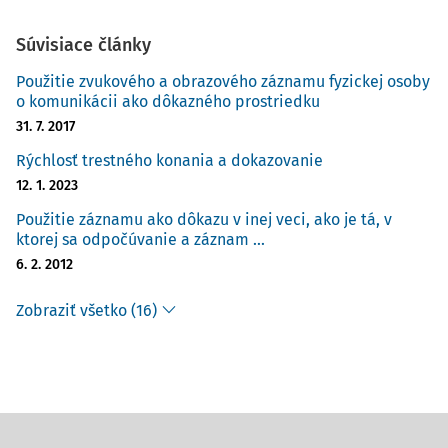
Súvisiace články
Použitie zvukového a obrazového záznamu fyzickej osoby
o komunikácii ako dôkazného prostriedku
31. 7. 2017
Rýchlosť trestného konania a dokazovanie
12. 1. 2023
Použitie záznamu ako dôkazu v inej veci, ako je tá, v
ktorej sa odpočúvanie a záznam ...
6. 2. 2012
Zobraziť všetko (16)