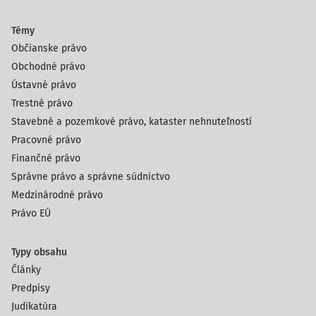
Témy
Občianske právo
Obchodné právo
Ústavné právo
Trestné právo
Stavebné a pozemkové právo, kataster nehnuteľností
Pracovné právo
Finančné právo
Správne právo a správne súdnictvo
Medzinárodné právo
Právo EÚ
Typy obsahu
Články
Predpisy
Judikatúra