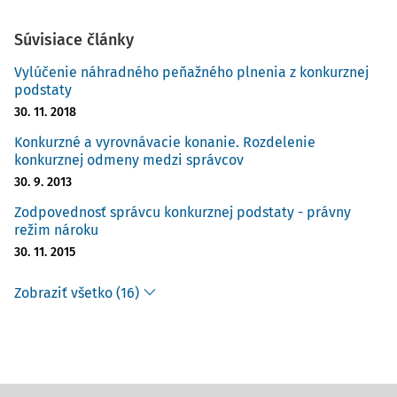
Súvisiace články
Vylúčenie náhradného peňažného plnenia z konkurznej
podstaty
30. 11. 2018
Konkurzné a vyrovnávacie konanie. Rozdelenie
konkurznej odmeny medzi správcov
30. 9. 2013
Zodpovednosť správcu konkurznej podstaty - právny
režim nároku
30. 11. 2015
Zobraziť všetko (16)