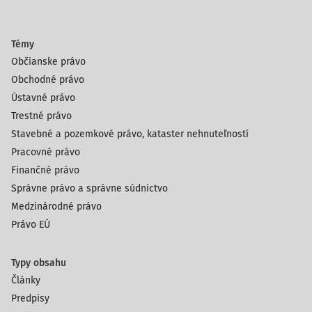
Témy
Občianske právo
Obchodné právo
Ústavné právo
Trestné právo
Stavebné a pozemkové právo, kataster nehnuteľností
Pracovné právo
Finančné právo
Správne právo a správne súdnictvo
Medzinárodné právo
Právo EÚ
Typy obsahu
Články
Predpisy