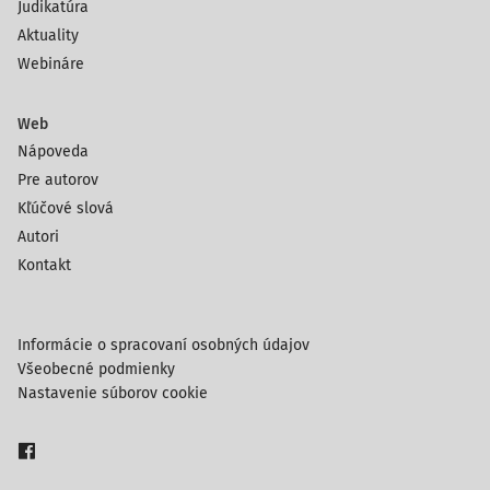
Judikatúra
Aktuality
Webináre
Web
Nápoveda
Pre autorov
Kľúčové slová
Autori
Kontakt
Informácie o spracovaní osobných údajov
Všeobecné podmienky
Nastavenie súborov cookie