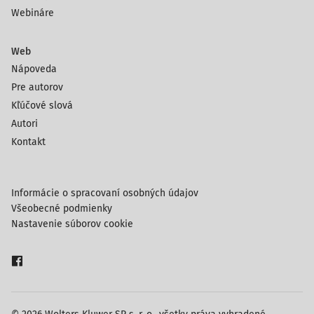
Webináre
Web
Nápoveda
Pre autorov
Kľúčové slová
Autori
Kontakt
Informácie o spracovaní osobných údajov
Všeobecné podmienky
Nastavenie súborov cookie