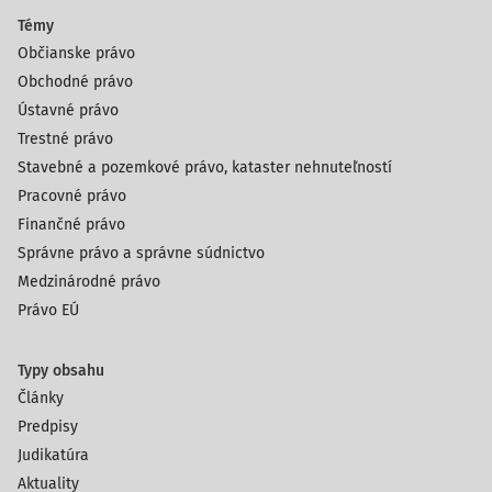
Témy
Občianske právo
Obchodné právo
Ústavné právo
Trestné právo
Stavebné a pozemkové právo, kataster nehnuteľností
Pracovné právo
Finančné právo
Správne právo a správne súdnictvo
Medzinárodné právo
Právo EÚ
Typy obsahu
Články
Predpisy
Judikatúra
Aktuality