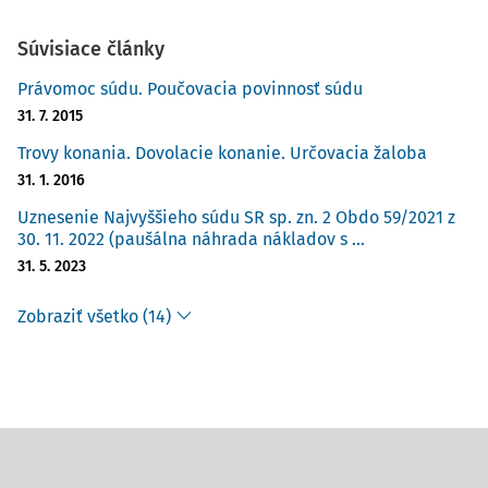
Súvisiace články
Právomoc súdu. Poučovacia povinnosť súdu
31. 7. 2015
Trovy konania. Dovolacie konanie. Určovacia žaloba
31. 1. 2016
Uznesenie Najvyššieho súdu SR sp. zn. 2 Obdo 59/2021 z
30. 11. 2022 (paušálna náhrada nákladov s ...
31. 5. 2023
Zobraziť všetko (14)