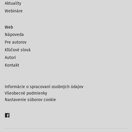
Aktuality
Webináre
Web
Nápoveda
Pre autorov
Kľúčové slová
Autori
Kontakt
Informácie o spracovaní osobných údajov
Všeobecné podmienky
Nastavenie súborov cookie