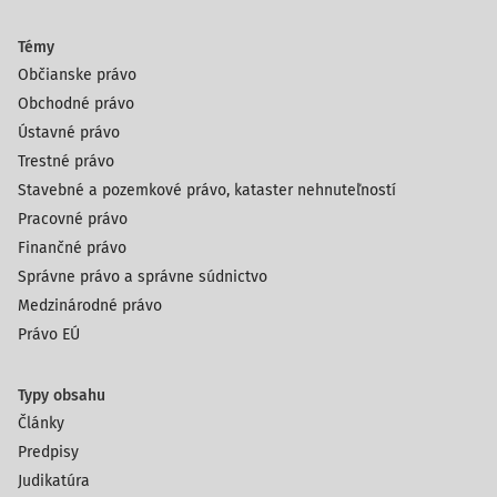
Témy
Občianske právo
Obchodné právo
Ústavné právo
Trestné právo
Stavebné a pozemkové právo, kataster nehnuteľností
Pracovné právo
Finančné právo
Správne právo a správne súdnictvo
Medzinárodné právo
Právo EÚ
Typy obsahu
Články
Predpisy
Judikatúra