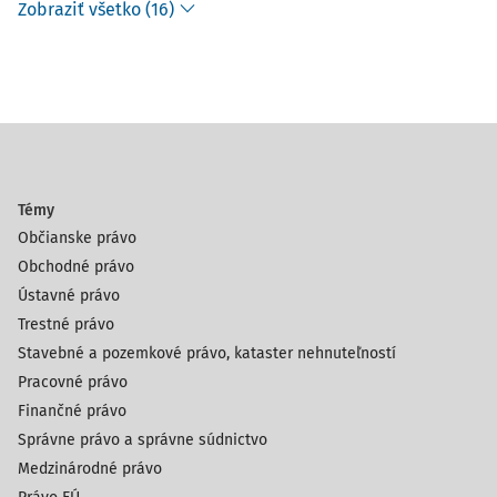
Zobraziť všetko (16)
Témy
Občianske právo
Obchodné právo
Ústavné právo
Trestné právo
Stavebné a pozemkové právo, kataster nehnuteľností
Pracovné právo
Finančné právo
Správne právo a správne súdnictvo
Medzinárodné právo