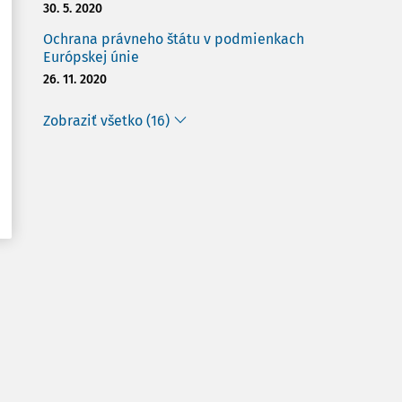
30. 5. 2020
Ochrana právneho štátu v podmienkach
Európskej únie
26. 11. 2020
Zobraziť všetko (16)