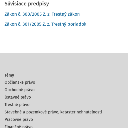
Súvisiace predpisy
Zákon č. 300/2005 Z. z. Trestný zákon
Zákon č. 301/2005 Z. z. Trestný poriadok
Témy
Občianske právo
Obchodné právo
Ústavné právo
Trestné právo
Stavebné a pozemkové právo, kataster nehnuteľností
Pracovné právo
Finančné právo