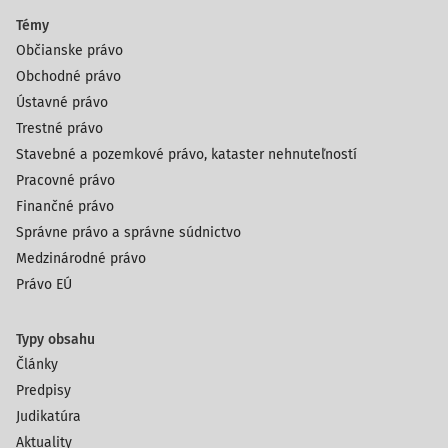
Témy
Občianske právo
Obchodné právo
Ústavné právo
Trestné právo
Stavebné a pozemkové právo, kataster nehnuteľností
Pracovné právo
Finančné právo
Správne právo a správne súdnictvo
Medzinárodné právo
Právo EÚ
Typy obsahu
Články
Predpisy
Judikatúra
Aktuality