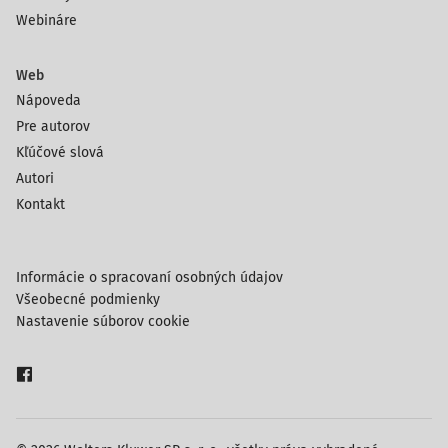
Webináre
Web
Nápoveda
Pre autorov
Kľúčové slová
Autori
Kontakt
Informácie o spracovaní osobných údajov
Všeobecné podmienky
Nastavenie súborov cookie