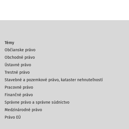
Témy
Občianske právo
Obchodné právo
Ústavné právo
Trestné právo
Stavebné a pozemkové právo, kataster nehnuteľností
Pracovné právo
Finančné právo
Správne právo a správne súdnictvo
Medzinárodné právo
Právo EÚ