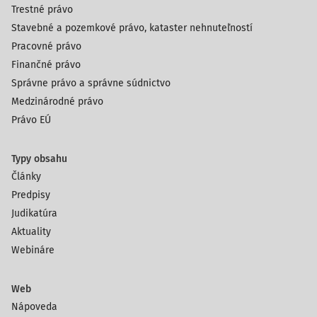
Trestné právo
Stavebné a pozemkové právo, kataster nehnuteľností
Pracovné právo
Finančné právo
Správne právo a správne súdnictvo
Medzinárodné právo
Právo EÚ
Typy obsahu
Články
Predpisy
Judikatúra
Aktuality
Webináre
Web
Nápoveda