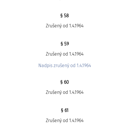
§ 58
Zrušený od 1.4.1964
§ 59
Zrušený od 1.4.1964
Nadpis zrušený od 1.4.1964
§ 60
Zrušený od 1.4.1964
§ 61
Zrušený od 1.4.1964