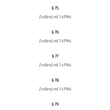
§ 75
Zrušený od 1.4.1964
§ 76
Zrušený od 1.4.1964
§ 77
Zrušený od 1.4.1964
§ 78
Zrušený od 1.4.1964
§ 79