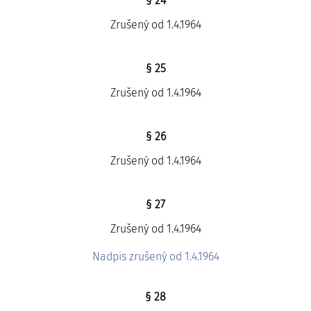
§ 24
Zrušený od 1.4.1964
§ 25
Zrušený od 1.4.1964
§ 26
Zrušený od 1.4.1964
§ 27
Zrušený od 1.4.1964
Nadpis zrušený od 1.4.1964
§ 28