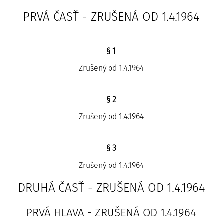
PRVÁ ČASŤ - ZRUŠENÁ OD 1.4.1964
§ 1
Zrušený od 1.4.1964
§ 2
Zrušený od 1.4.1964
§ 3
Zrušený od 1.4.1964
DRUHÁ ČASŤ - ZRUŠENÁ OD 1.4.1964
PRVÁ HLAVA - ZRUŠENÁ OD 1.4.1964