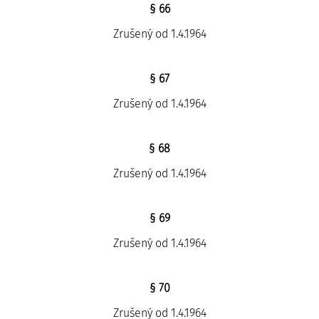
§ 66
Zrušený od 1.4.1964
§ 67
Zrušený od 1.4.1964
§ 68
Zrušený od 1.4.1964
§ 69
Zrušený od 1.4.1964
§ 70
Zrušený od 1.4.1964