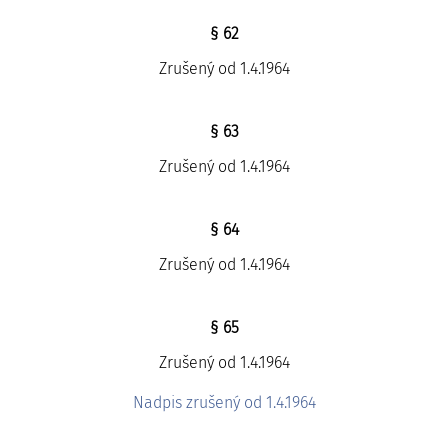
§ 62
Zrušený od 1.4.1964
§ 63
Zrušený od 1.4.1964
§ 64
Zrušený od 1.4.1964
§ 65
Zrušený od 1.4.1964
Nadpis zrušený od 1.4.1964