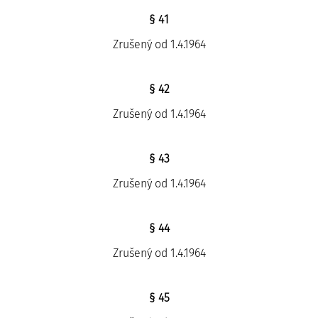
§ 41
Zrušený od 1.4.1964
§ 42
Zrušený od 1.4.1964
§ 43
Zrušený od 1.4.1964
§ 44
Zrušený od 1.4.1964
§ 45