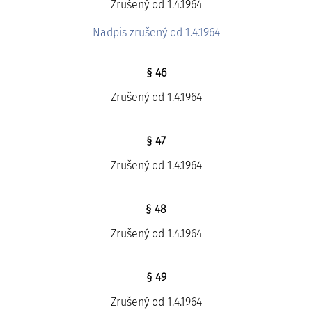
Zrušený od 1.4.1964
Nadpis zrušený od 1.4.1964
§ 46
Zrušený od 1.4.1964
§ 47
Zrušený od 1.4.1964
§ 48
Zrušený od 1.4.1964
§ 49
Zrušený od 1.4.1964