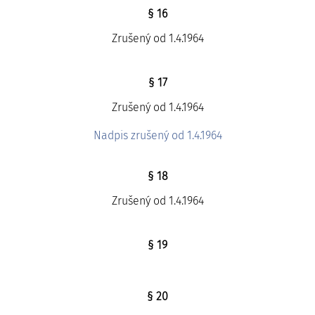
§ 16
Zrušený od 1.4.1964
§ 17
Zrušený od 1.4.1964
Nadpis zrušený od 1.4.1964
§ 18
Zrušený od 1.4.1964
§ 19
§ 20