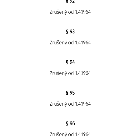
§ 92
Zrušený od 1.4.1964
§ 93
Zrušený od 1.4.1964
§ 94
Zrušený od 1.4.1964
§ 95
Zrušený od 1.4.1964
§ 96
Zrušený od 1.4.1964