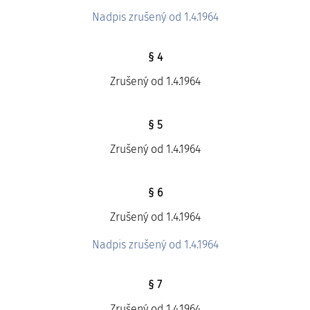
Nadpis zrušený od 1.4.1964
§ 4
Zrušený od 1.4.1964
§ 5
Zrušený od 1.4.1964
§ 6
Zrušený od 1.4.1964
Nadpis zrušený od 1.4.1964
§ 7
Zrušený od 1.4.1964