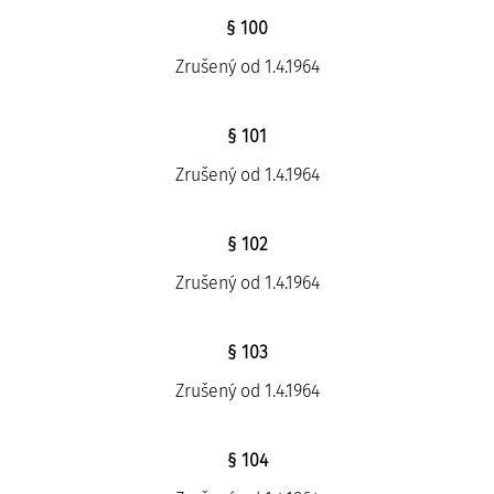
§ 100
Zrušený od 1.4.1964
§ 101
Zrušený od 1.4.1964
§ 102
Zrušený od 1.4.1964
§ 103
Zrušený od 1.4.1964
§ 104