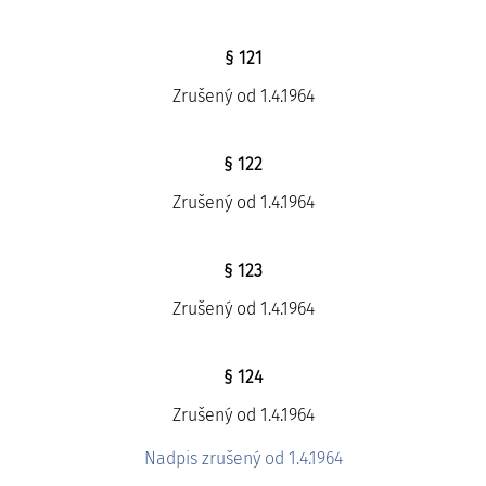
§ 121
Zrušený od 1.4.1964
§ 122
Zrušený od 1.4.1964
§ 123
Zrušený od 1.4.1964
§ 124
Zrušený od 1.4.1964
Nadpis zrušený od 1.4.1964