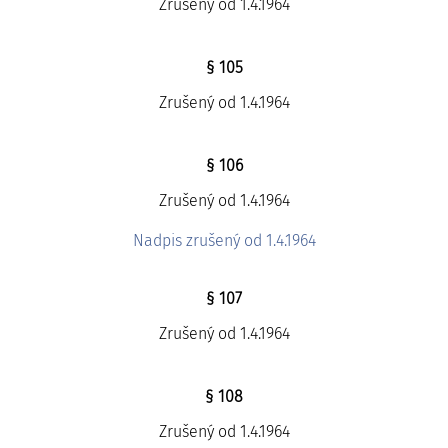
Zrušený od 1.4.1964
§ 105
Zrušený od 1.4.1964
§ 106
Zrušený od 1.4.1964
Nadpis zrušený od 1.4.1964
§ 107
Zrušený od 1.4.1964
§ 108
Zrušený od 1.4.1964