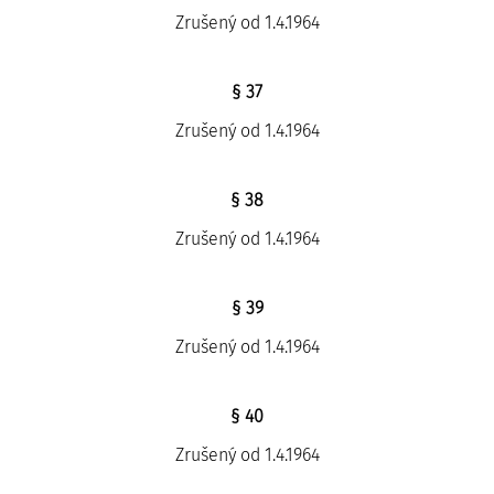
Zrušený od 1.4.1964
§ 37
Zrušený od 1.4.1964
§ 38
Zrušený od 1.4.1964
§ 39
Zrušený od 1.4.1964
§ 40
Zrušený od 1.4.1964