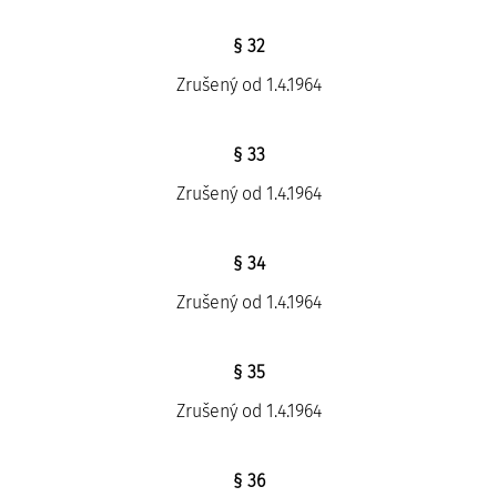
§ 32
Zrušený od 1.4.1964
§ 33
Zrušený od 1.4.1964
§ 34
Zrušený od 1.4.1964
§ 35
Zrušený od 1.4.1964
§ 36