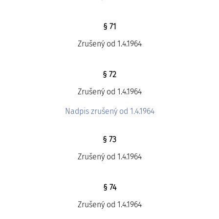
§ 71
Zrušený od 1.4.1964
§ 72
Zrušený od 1.4.1964
Nadpis zrušený od 1.4.1964
§ 73
Zrušený od 1.4.1964
§ 74
Zrušený od 1.4.1964