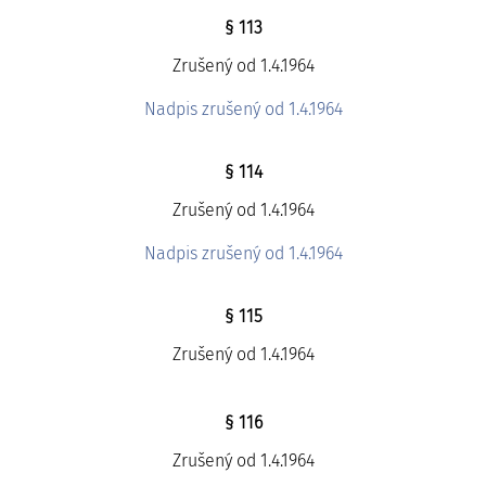
§ 113
Zrušený od 1.4.1964
Nadpis zrušený od 1.4.1964
§ 114
Zrušený od 1.4.1964
Nadpis zrušený od 1.4.1964
§ 115
Zrušený od 1.4.1964
§ 116
Zrušený od 1.4.1964