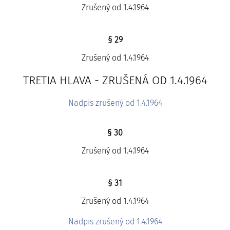
Zrušený od 1.4.1964
§ 29
Zrušený od 1.4.1964
TRETIA HLAVA - ZRUŠENÁ OD 1.4.1964
Nadpis zrušený od 1.4.1964
§ 30
Zrušený od 1.4.1964
§ 31
Zrušený od 1.4.1964
Nadpis zrušený od 1.4.1964