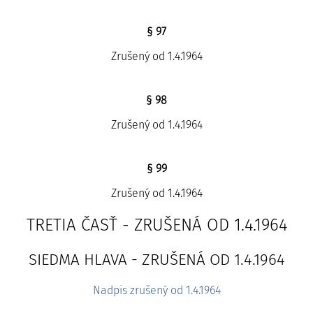
§ 97
Zrušený od 1.4.1964
§ 98
Zrušený od 1.4.1964
§ 99
Zrušený od 1.4.1964
TRETIA ČASŤ - ZRUŠENÁ OD 1.4.1964
SIEDMA HLAVA - ZRUŠENÁ OD 1.4.1964
Nadpis zrušený od 1.4.1964