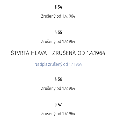
§ 54
Zrušený od 1.4.1964
§ 55
Zrušený od 1.4.1964
ŠTVRTÁ HLAVA - ZRUŠENÁ OD 1.4.1964
Nadpis zrušený od 1.4.1964
§ 56
Zrušený od 1.4.1964
§ 57
Zrušený od 1.4.1964