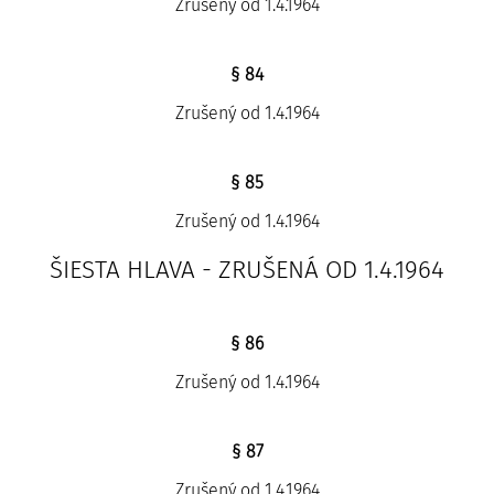
Zrušený od 1.4.1964
§ 84
Zrušený od 1.4.1964
§ 85
Zrušený od 1.4.1964
ŠIESTA HLAVA - ZRUŠENÁ OD 1.4.1964
§ 86
Zrušený od 1.4.1964
§ 87
Zrušený od 1.4.1964