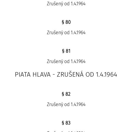
Zrušený od 1.4.1964
§ 80
Zrušený od 1.4.1964
§ 81
Zrušený od 1.4.1964
PIATA HLAVA - ZRUŠENÁ OD 1.4.1964
§ 82
Zrušený od 1.4.1964
§ 83