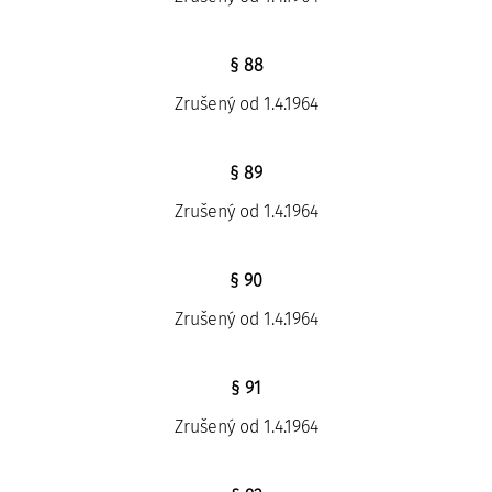
§ 88
Zrušený od 1.4.1964
§ 89
Zrušený od 1.4.1964
§ 90
Zrušený od 1.4.1964
§ 91
Zrušený od 1.4.1964