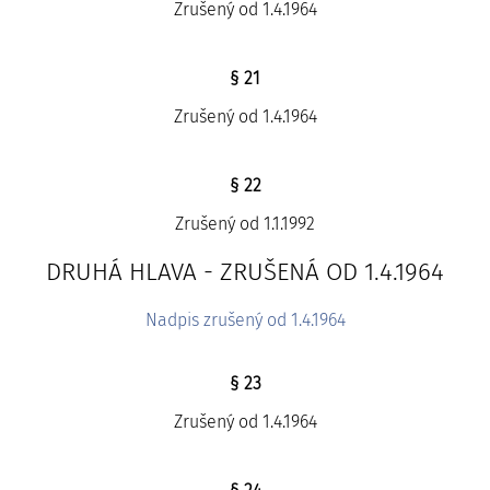
Zrušený od 1.4.1964
§ 21
Zrušený od 1.4.1964
§ 22
Zrušený od 1.1.1992
DRUHÁ HLAVA - ZRUŠENÁ OD 1.4.1964
Nadpis zrušený od 1.4.1964
§ 23
Zrušený od 1.4.1964