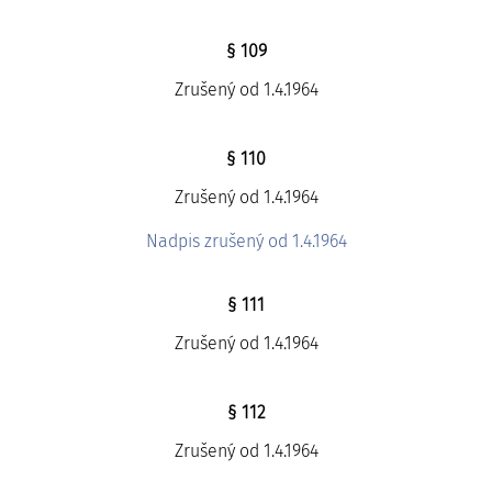
§ 109
Zrušený od 1.4.1964
§ 110
Zrušený od 1.4.1964
Nadpis zrušený od 1.4.1964
§ 111
Zrušený od 1.4.1964
§ 112
Zrušený od 1.4.1964