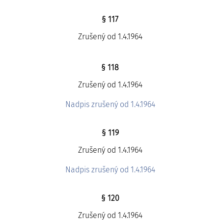
§ 117
Zrušený od 1.4.1964
§ 118
Zrušený od 1.4.1964
Nadpis zrušený od 1.4.1964
§ 119
Zrušený od 1.4.1964
Nadpis zrušený od 1.4.1964
§ 120
Zrušený od 1.4.1964