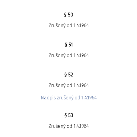
§ 50
Zrušený od 1.4.1964
§ 51
Zrušený od 1.4.1964
§ 52
Zrušený od 1.4.1964
Nadpis zrušený od 1.4.1964
§ 53
Zrušený od 1.4.1964