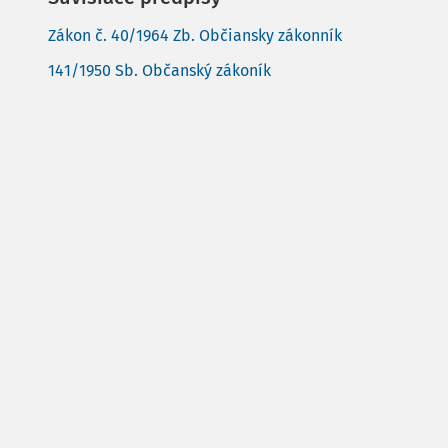
Zákon č. 40/1964 Zb. Občiansky zákonník
141/1950 Sb. Občanský zákoník