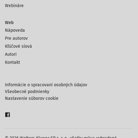
Webináre
Web
Nápoveda
Pre autorov
Kľúčové slová
Autori
Kontakt
Informácie o spracovaní osobných údajov
Všeobecné podmienky
Nastavenie súborov cookie