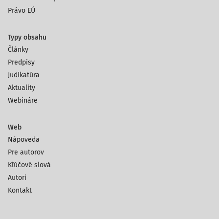
Právo EÚ
Typy obsahu
Články
Predpisy
Judikatúra
Aktuality
Webináre
Web
Nápoveda
Pre autorov
Kľúčové slová
Autori
Kontakt