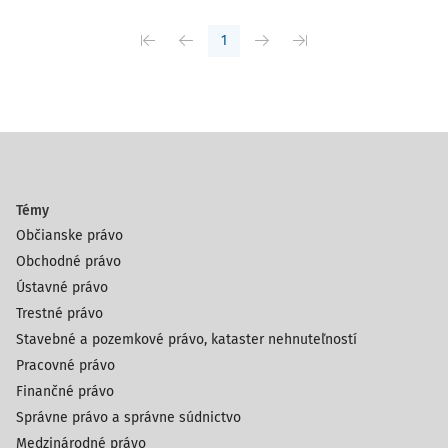
1
Témy
Občianske právo
Obchodné právo
Ústavné právo
Trestné právo
Stavebné a pozemkové právo, kataster nehnuteľností
Pracovné právo
Finančné právo
Správne právo a správne súdnictvo
Medzinárodné právo