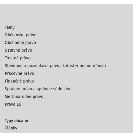
Témy
Občianske právo
Obchodné právo
Ústavné právo
Trestné právo
Stavebné a pozemkové právo, kataster nehnuteľností
Pracovné právo
Finančné právo
Správne právo a správne súdnictvo
Medzinárodné právo
Právo EÚ
Typy obsahu
Články