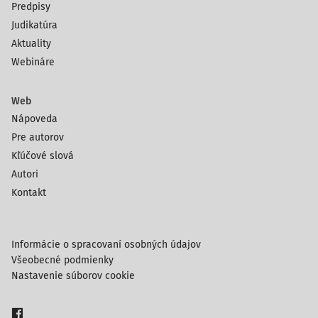
Predpisy
Judikatúra
Aktuality
Webináre
Web
Nápoveda
Pre autorov
Kľúčové slová
Autori
Kontakt
Informácie o spracovaní osobných údajov
Všeobecné podmienky
Nastavenie súborov cookie