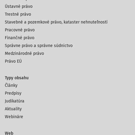
Ústavné právo
Trestné právo
Stavebné a pozemkové právo, kataster nehnuteľností
Pracovné právo
Finančné právo
Správne právo a správne súdnictvo
Medzinárodné právo
Právo EÚ
Typy obsahu
Články
Predpisy
Judikatúra
Aktuality
Webináre
Web