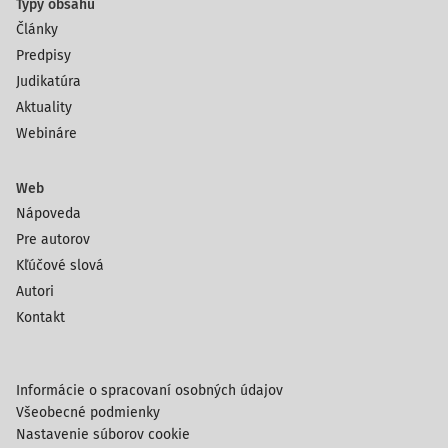
Typy obsahu
Články
Predpisy
Judikatúra
Aktuality
Webináre
Web
Nápoveda
Pre autorov
Kľúčové slová
Autori
Kontakt
Informácie o spracovaní osobných údajov
Všeobecné podmienky
Nastavenie súborov cookie