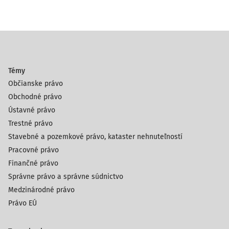
Témy
Občianske právo
Obchodné právo
Ústavné právo
Trestné právo
Stavebné a pozemkové právo, kataster nehnuteľností
Pracovné právo
Finančné právo
Správne právo a správne súdnictvo
Medzinárodné právo
Právo EÚ