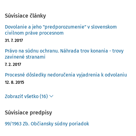
Súvisiace články
Dovolanie a jeho "predporozumenie" v slovenskom
civilnom práve procesnom
31. 7. 2017
Právo na súdnu ochranu. Náhrada trov konania - trovy
zavinené stranami
7. 2. 2017
Procesné dôsledky nedoručenia vyjadrenia k odvolaniu
12. 8. 2015
Zobraziť všetko (16)
Súvisiace predpisy
99/1963 Zb. Občiansky súdny poriadok