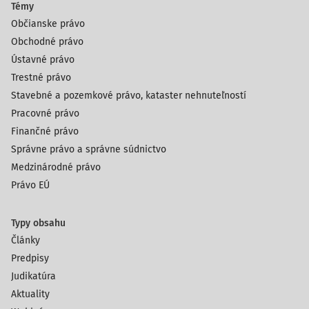
Témy
Občianske právo
Obchodné právo
Ústavné právo
Trestné právo
Stavebné a pozemkové právo, kataster nehnuteľností
Pracovné právo
Finančné právo
Správne právo a správne súdnictvo
Medzinárodné právo
Právo EÚ
Typy obsahu
Články
Predpisy
Judikatúra
Aktuality