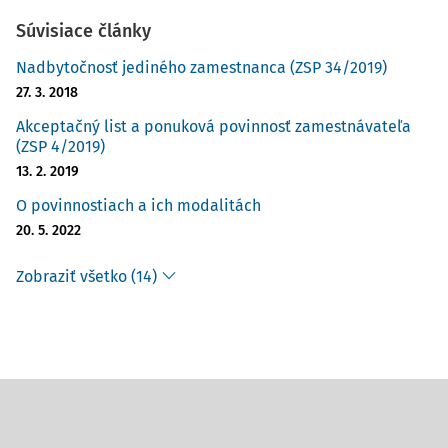
Súvisiace články
Nadbytočnosť jediného zamestnanca (ZSP 34/2019)
27. 3. 2018
Akceptačný list a ponuková povinnosť zamestnávateľa
(ZSP 4/2019)
13. 2. 2019
O povinnostiach a ich modalitách
20. 5. 2022
Zobraziť všetko (14)