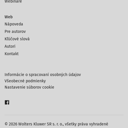
Webináre
Web
Nápoveda
Pre autorov
Kľúčové slová
Autori
Kontakt
Informácie o spracovaní osobných údajov
Všeobecné podmienky
Nastavenie súborov cookie
© 2026 Wolters Kluwer SR s. r. o., všetky práva vyhradené