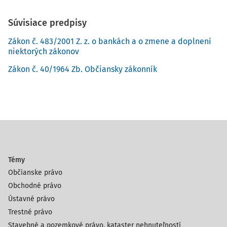
Súvisiace predpisy
Zákon č. 483/2001 Z. z. o bankách a o zmene a doplnení
niektorých zákonov
Zákon č. 40/1964 Zb. Občiansky zákonník
Témy
Občianske právo
Obchodné právo
Ústavné právo
Trestné právo
Stavebné a pozemkové právo, kataster nehnuteľností