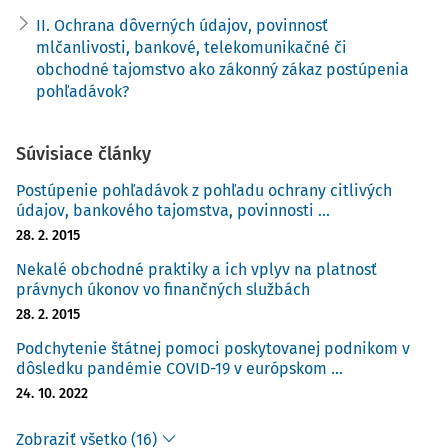
II. Ochrana dôverných údajov, povinnosť
mlčanlivosti, bankové, telekomunikačné či
obchodné tajomstvo ako zákonný zákaz postúpenia
pohľadávok?
Súvisiace články
Postúpenie pohľadávok z pohľadu ochrany citlivých
údajov, bankového tajomstva, povinnosti ...
28. 2. 2015
Nekalé obchodné praktiky a ich vplyv na platnosť
právnych úkonov vo finančných službách
28. 2. 2015
Podchytenie štátnej pomoci poskytovanej podnikom v
dôsledku pandémie COVID-19 v európskom ...
24. 10. 2022
Zobraziť všetko (16)