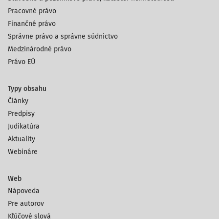
Pracovné právo
Finančné právo
Správne právo a správne súdnictvo
Medzinárodné právo
Právo EÚ
Typy obsahu
Články
Predpisy
Judikatúra
Aktuality
Webináre
Web
Nápoveda
Pre autorov
Kľúčové slová