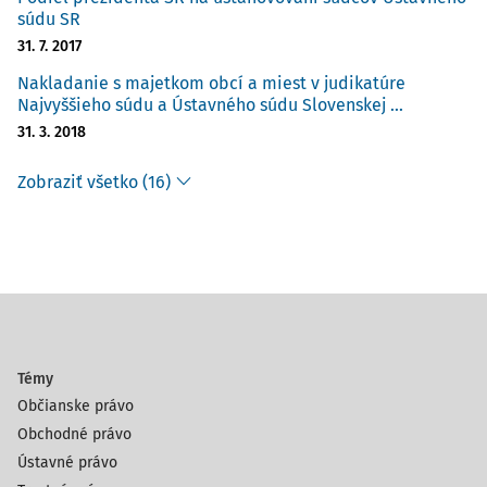
súdu SR
31. 7. 2017
Nakladanie s majetkom obcí a miest v judikatúre
Najvyššieho súdu a Ústavného súdu Slovenskej ...
31. 3. 2018
Zobraziť všetko (16)
Témy
Občianske právo
Obchodné právo
Ústavné právo