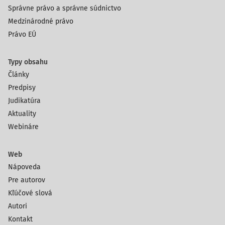
Správne právo a správne súdnictvo
Medzinárodné právo
Právo EÚ
Typy obsahu
Články
Predpisy
Judikatúra
Aktuality
Webináre
Web
Nápoveda
Pre autorov
Kľúčové slová
Autori
Kontakt