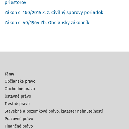
priestorov
Zákon č. 160/2015 Z. z. Civilný sporový poriadok
Zákon č. 40/1964 Zb. Občiansky zákonník
Témy
Občianske právo
Obchodné právo
Ústavné právo
Trestné právo
Stavebné a pozemkové právo, kataster nehnuteľností
Pracovné právo
Finančné právo