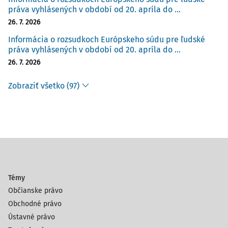
práva vyhlásených v období od 20. apríla do ...
26. 7. 2026
Informácia o rozsudkoch Európskeho súdu pre ľudské
práva vyhlásených v období od 20. apríla do ...
26. 7. 2026
Zobraziť všetko (97)
Témy
Občianske právo
Obchodné právo
Ústavné právo