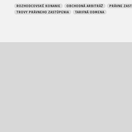
ROZHODCOVSKÉ KONANIE
OBCHODNÁ ARBITRÁŽ
PRÁVNE ZAST
TROVY PRÁVNEHO ZASTÚPENIA
TARIFNÁ ODMENA