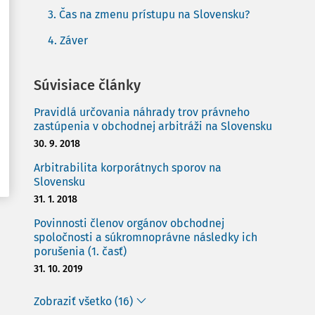
3. Čas na zmenu prístupu na Slovensku?
4. Záver
Súvisiace články
Pravidlá určovania náhrady trov právneho
zastúpenia v obchodnej arbitráži na Slovensku
30. 9. 2018
Arbitrabilita korporátnych sporov na
Slovensku
31. 1. 2018
Povinnosti členov orgánov obchodnej
spoločnosti a súkromnoprávne následky ich
porušenia (1. časť)
31. 10. 2019
Zobraziť všetko (16)