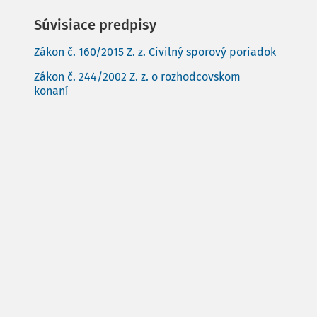
Súvisiace predpisy
Zákon č. 160/2015 Z. z. Civilný sporový poriadok
Zákon č. 244/2002 Z. z. o rozhodcovskom
konaní