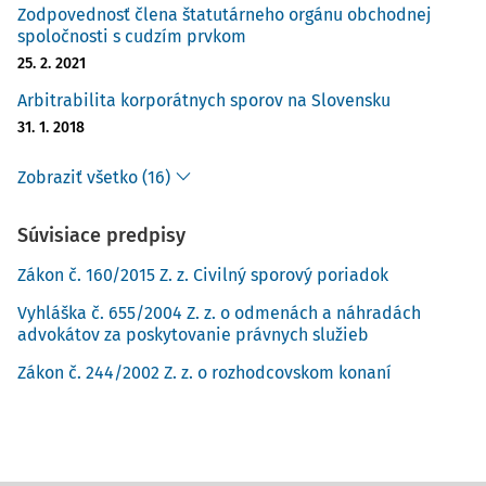
Zodpovednosť člena štatutárneho orgánu obchodnej
spoločnosti s cudzím prvkom
25. 2. 2021
Arbitrabilita korporátnych sporov na Slovensku
31. 1. 2018
Zobraziť všetko (16)
Súvisiace predpisy
Zákon č. 160/2015 Z. z. Civilný sporový poriadok
Vyhláška č. 655/2004 Z. z. o odmenách a náhradách
advokátov za poskytovanie právnych služieb
Zákon č. 244/2002 Z. z. o rozhodcovskom konaní