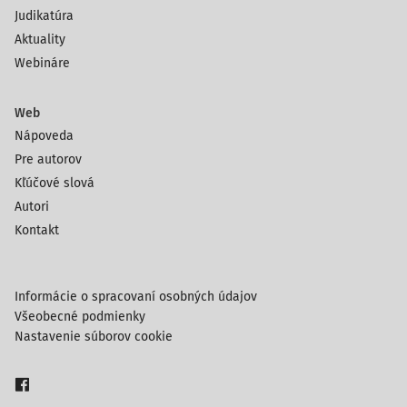
Judikatúra
Aktuality
Webináre
Web
Nápoveda
Pre autorov
Kľúčové slová
Autori
Kontakt
Informácie o spracovaní osobných údajov
Všeobecné podmienky
Nastavenie súborov cookie