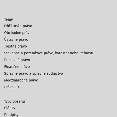
Témy
Občianske právo
Obchodné právo
Ústavné právo
Trestné právo
Stavebné a pozemkové právo, kataster nehnuteľností
Pracovné právo
Finančné právo
Správne právo a správne súdnictvo
Medzinárodné právo
Právo EÚ
Typy obsahu
Články
Predpisy