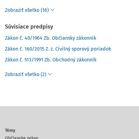
Zobraziť všetko (16)
Súvisiace predpisy
Zákon č. 40/1964 Zb. Občiansky zákonník
Zákon č. 160/2015 Z. z. Civilný sporový poriadok
Zákon č. 513/1991 Zb. Obchodný zákonník
Zobraziť všetko (2)
Témy
Občianske právo