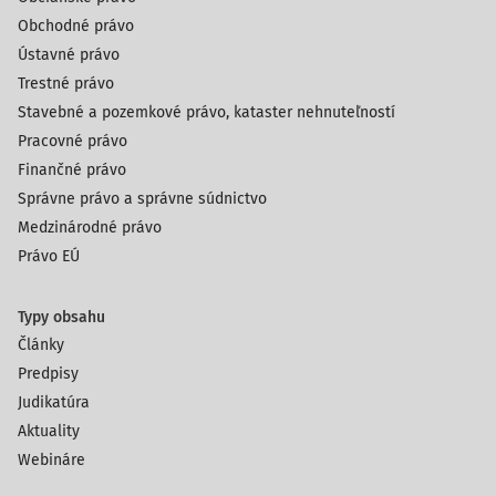
Obchodné právo
Ústavné právo
Trestné právo
Stavebné a pozemkové právo, kataster nehnuteľností
Pracovné právo
Finančné právo
Správne právo a správne súdnictvo
Medzinárodné právo
Právo EÚ
Typy obsahu
Články
Predpisy
Judikatúra
Aktuality
Webináre