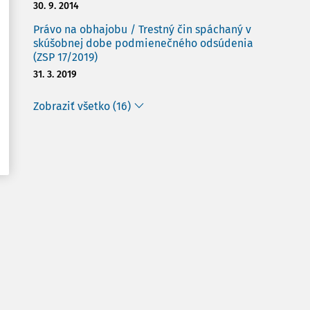
30. 9. 2014
Právo na obhajobu / Trestný čin spáchaný v
skúšobnej dobe podmienečného odsúdenia
(ZSP 17/2019)
31. 3. 2019
Zobraziť všetko (16)