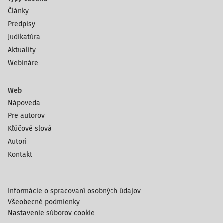
Články
Predpisy
Judikatúra
Aktuality
Webináre
Web
Nápoveda
Pre autorov
Kľúčové slová
Autori
Kontakt
Informácie o spracovaní osobných údajov
Všeobecné podmienky
Nastavenie súborov cookie