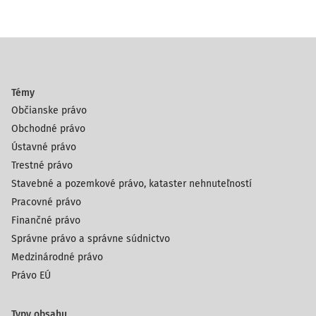
Témy
Občianske právo
Obchodné právo
Ústavné právo
Trestné právo
Stavebné a pozemkové právo, kataster nehnuteľností
Pracovné právo
Finančné právo
Správne právo a správne súdnictvo
Medzinárodné právo
Právo EÚ
Typy obsahu