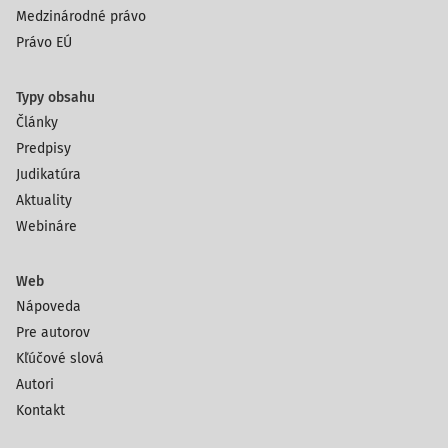
Medzinárodné právo
Právo EÚ
Typy obsahu
Články
Predpisy
Judikatúra
Aktuality
Webináre
Web
Nápoveda
Pre autorov
Kľúčové slová
Autori
Kontakt