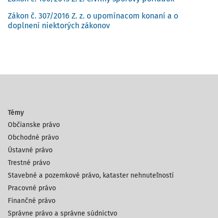
Zákon č. 307/2016 Z. z. o upomínacom konaní a o
doplnení niektorých zákonov
Témy
Občianske právo
Obchodné právo
Ústavné právo
Trestné právo
Stavebné a pozemkové právo, kataster nehnuteľností
Pracovné právo
Finančné právo
Správne právo a správne súdnictvo