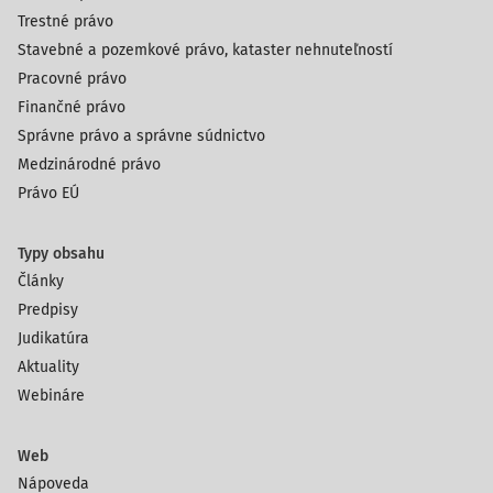
Trestné právo
Stavebné a pozemkové právo, kataster nehnuteľností
Pracovné právo
Finančné právo
Správne právo a správne súdnictvo
Medzinárodné právo
Právo EÚ
Typy obsahu
Články
Predpisy
Judikatúra
Aktuality
Webináre
Web
Nápoveda