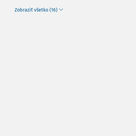
Zobraziť všetko (16)