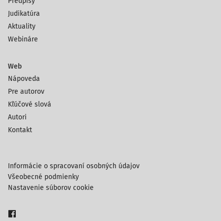
Predpisy
Judikatúra
Aktuality
Webináre
Web
Nápoveda
Pre autorov
Kľúčové slová
Autori
Kontakt
Informácie o spracovaní osobných údajov
Všeobecné podmienky
Nastavenie súborov cookie