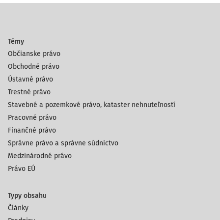
Témy
Občianske právo
Obchodné právo
Ústavné právo
Trestné právo
Stavebné a pozemkové právo, kataster nehnuteľností
Pracovné právo
Finančné právo
Správne právo a správne súdnictvo
Medzinárodné právo
Právo EÚ
Typy obsahu
Články