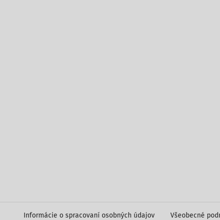
Informácie o spracovaní osobných údajov
Všeobecné pod