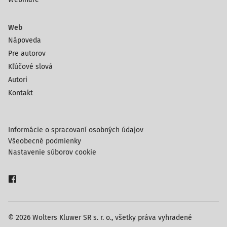
Web
Nápoveda
Pre autorov
Kľúčové slová
Autori
Kontakt
Informácie o spracovaní osobných údajov
Všeobecné podmienky
Nastavenie súborov cookie
© 2026 Wolters Kluwer SR s. r. o., všetky práva vyhradené