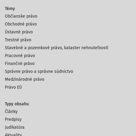
Témy
Občianske právo
Obchodné právo
Ústavné právo
Trestné právo
Stavebné a pozemkové právo, kataster nehnuteľností
Pracovné právo
Finančné právo
Správne právo a správne súdnictvo
Medzinárodné právo
Právo EÚ
Typy obsahu
Články
Predpisy
Judikatúra
Aktuality