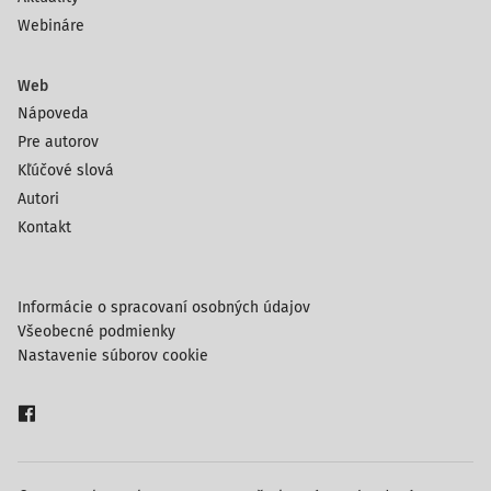
Webináre
Web
Nápoveda
Pre autorov
Kľúčové slová
Autori
Kontakt
Informácie o spracovaní osobných údajov
Všeobecné podmienky
Nastavenie súborov cookie