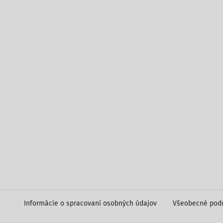
Informácie o spracovaní osobných údajov
Všeobecné pod