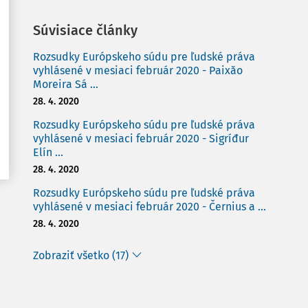
Súvisiace články
Rozsudky Európskeho súdu pre ľudské práva
vyhlásené v mesiaci február 2020 - Paixăo
Moreira Sá ...
28. 4. 2020
Rozsudky Európskeho súdu pre ľudské práva
vyhlásené v mesiaci február 2020 - Sigríđur
Elín ...
28. 4. 2020
Rozsudky Európskeho súdu pre ľudské práva
vyhlásené v mesiaci február 2020 - Černius a ...
28. 4. 2020
Zobraziť všetko (17)