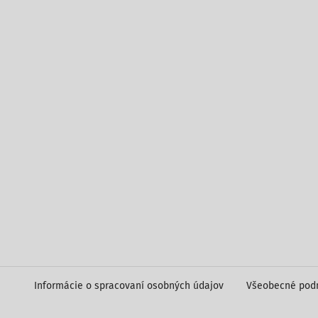
Informácie o spracovaní osobných údajov
Všeobecné pod