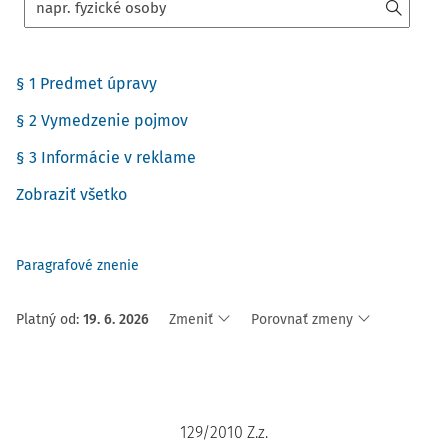
§ 1 Predmet úpravy
§ 2 Vymedzenie pojmov
§ 3 Informácie v reklame
Zobraziť všetko
Paragrafové znenie
Platný od
:
19. 6. 2026
Zmeniť
Porovnať zmeny
129/2010 Z.z.