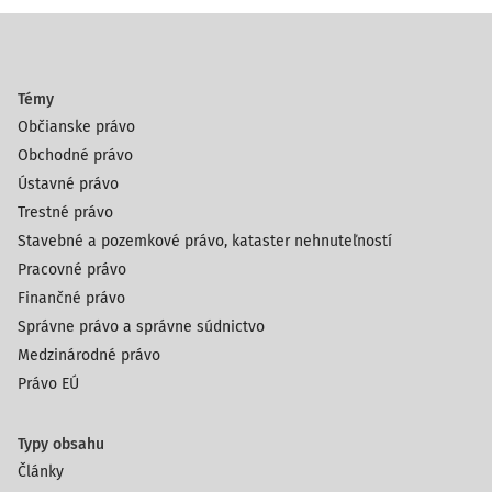
Témy
Občianske právo
Obchodné právo
Ústavné právo
Trestné právo
Stavebné a pozemkové právo, kataster nehnuteľností
Pracovné právo
Finančné právo
Správne právo a správne súdnictvo
Medzinárodné právo
Právo EÚ
Typy obsahu
Články