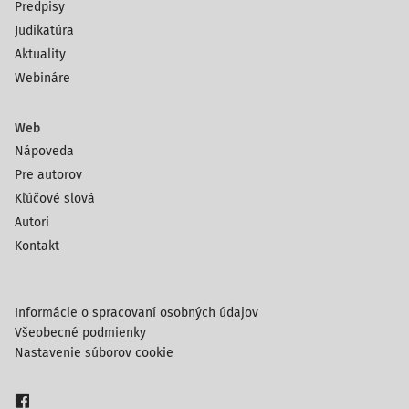
Predpisy
Judikatúra
Aktuality
Webináre
Web
Nápoveda
Pre autorov
Kľúčové slová
Autori
Kontakt
Informácie o spracovaní osobných údajov
Všeobecné podmienky
Nastavenie súborov cookie