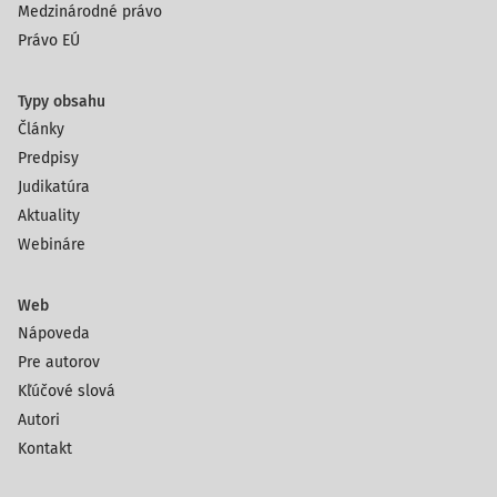
Medzinárodné právo
Právo EÚ
Typy obsahu
Články
Predpisy
Judikatúra
Aktuality
Webináre
Web
Nápoveda
Pre autorov
Kľúčové slová
Autori
Kontakt