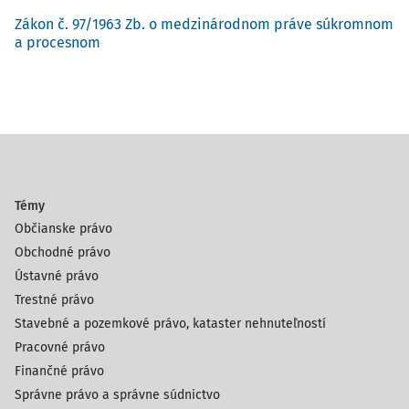
Zákon č. 97/1963 Zb. o medzinárodnom práve súkromnom
a procesnom
Témy
Občianske právo
Obchodné právo
Ústavné právo
Trestné právo
Stavebné a pozemkové právo, kataster nehnuteľností
Pracovné právo
Finančné právo
Správne právo a správne súdnictvo