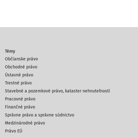
Témy
Občianske právo
Obchodné právo
Ústavné právo
Trestné právo
Stavebné a pozemkové právo, kataster nehnuteľností
Pracovné právo
Finančné právo
Správne právo a správne súdnictvo
Medzinárodné právo
Právo EÚ