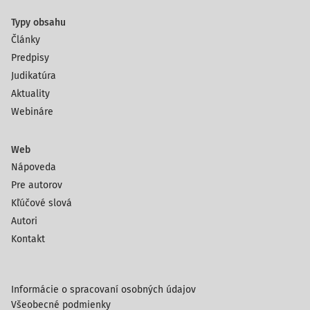
Typy obsahu
Články
Predpisy
Judikatúra
Aktuality
Webináre
Web
Nápoveda
Pre autorov
Kľúčové slová
Autori
Kontakt
Informácie o spracovaní osobných údajov
Všeobecné podmienky