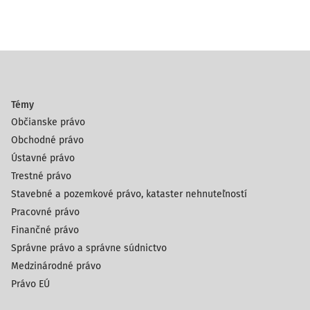
Témy
Občianske právo
Obchodné právo
Ústavné právo
Trestné právo
Stavebné a pozemkové právo, kataster nehnuteľností
Pracovné právo
Finančné právo
Správne právo a správne súdnictvo
Medzinárodné právo
Právo EÚ