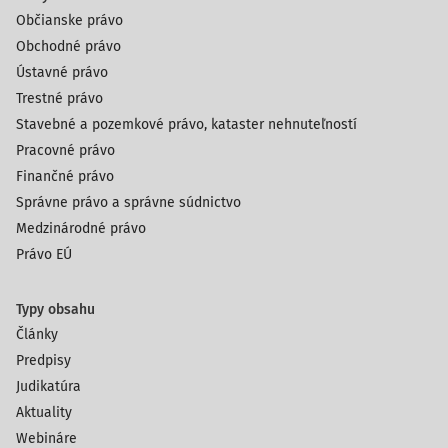
Občianske právo
Obchodné právo
Ústavné právo
Trestné právo
Stavebné a pozemkové právo, kataster nehnuteľností
Pracovné právo
Finančné právo
Správne právo a správne súdnictvo
Medzinárodné právo
Právo EÚ
Typy obsahu
Články
Predpisy
Judikatúra
Aktuality
Webináre