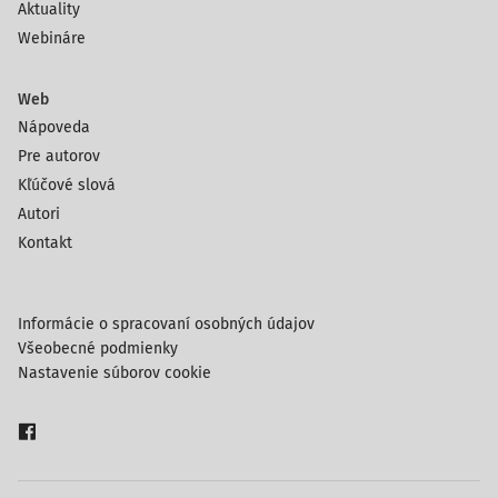
Aktuality
Webináre
Web
Nápoveda
Pre autorov
Kľúčové slová
Autori
Kontakt
Informácie o spracovaní osobných údajov
Všeobecné podmienky
Nastavenie súborov cookie