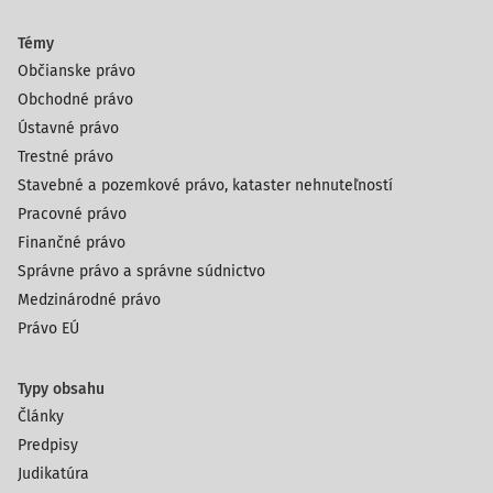
Témy
Občianske právo
Obchodné právo
Ústavné právo
Trestné právo
Stavebné a pozemkové právo, kataster nehnuteľností
Pracovné právo
Finančné právo
Správne právo a správne súdnictvo
Medzinárodné právo
Právo EÚ
Typy obsahu
Články
Predpisy
Judikatúra