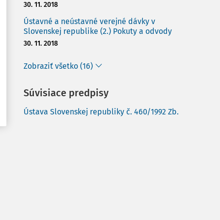
30. 11. 2018
Ústavné a neústavné verejné dávky v
Slovenskej republike (2.) Pokuty a odvody
30. 11. 2018
Zobraziť všetko (16)
Súvisiace predpisy
Ústava Slovenskej republiky č. 460/1992 Zb.