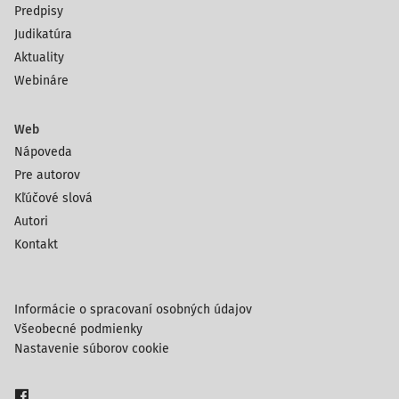
Predpisy
Judikatúra
Aktuality
Webináre
Web
Nápoveda
Pre autorov
Kľúčové slová
Autori
Kontakt
Informácie o spracovaní osobných údajov
Všeobecné podmienky
Nastavenie súborov cookie