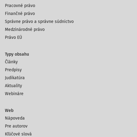
Pracovné právo
Finančné právo
Správne právo a správne súdnictvo
Medzinárodné právo
Právo EÚ
Typy obsahu
Články
Predpisy
Judikatúra
Aktuality
Webináre
Web
Nápoveda
Pre autorov
Kľúčové slová