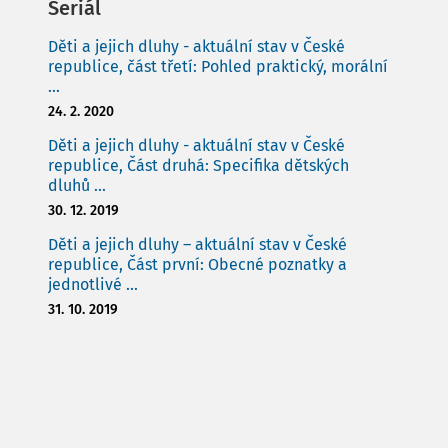
Seriál
Děti a jejich dluhy - aktuální stav v České
republice, část třetí: Pohled praktický, morální
...
24. 2. 2020
Děti a jejich dluhy - aktuální stav v České
republice, Část druhá: Specifika dětských
dluhů ...
30. 12. 2019
Děti a jejich dluhy – aktuální stav v České
republice, Část první: Obecné poznatky a
jednotlivé ...
31. 10. 2019